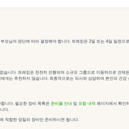
 부모님의 판단에 따라 결정해야 합니다. 트레킹은 2일 또는 4일 일정으
없습니다. 트레킹은 천천히 진행되며 소규모 그룹으로 이동하므로 언제든지 
이에게는 추천하지 않습니다. 최종적으로는 의사와 상담하여 본인의 건강 
반합니다. 필요한 장비 목록은
준비물 안내
및
포함 내역
페이지에서 확인하
니다.
에 적합한 양질의 장비만 준비하시면 됩니다.