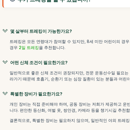
몇 살부터 트레킹이 가능한가요?
트레킹은 모든 연령대가 참여할 수 있지만, 8세 미만 어린이의 경우
경우
2일 트레킹
을 추천합니다.
어떤 신체 조건이 필요한가요?
일반적으로 좋은 신체 조건이 권장되지만, 전문 운동선수일 필요는 
라가기 때문에 호흡기, 순환기 또는 심장 질환이 있는 분들과 어린
특별한 장비가 필요한가요?
개인 장비는 직접 준비해야 하며, 공동 장비는 저희가 제공하고 운
니다. 편안한 등산화, 여벌 옷, 쌍안경, 카메라 등을 챙기시길 추천합
결론적으로, 특별한 장비는 필요하지 않으며, 일반적인 야외 트레킹