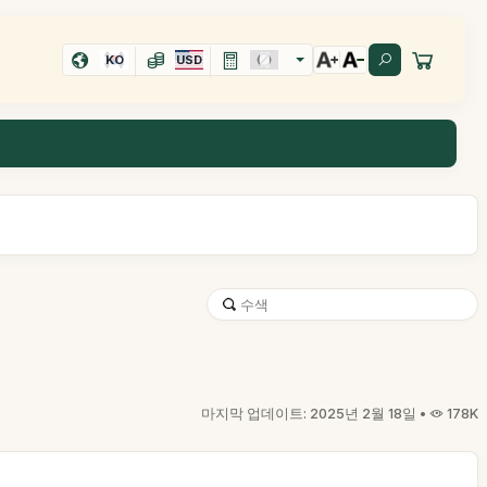
KO
USD
마지막 업데이트: 2025년 2월 18일 •
178K