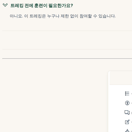
트레킹 전에 훈련이 필요한가요?
아니요. 이 트레킹은 누구나 제한 없이 참여할 수 있습니다.