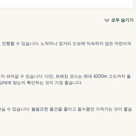
모두 숨기기
로 진행할 수 있습니다. 노약자나 장거리 도보에 익숙하지 않은 어린이의
쉬어갈 수 있습니다. 다만, 트레킹 코스는 최대 4200m 고도까지 올
상태에 맞는지 확인하는 것이 가장 좋습니다.
실 수 있습니다. 불필요한 물건을 줄이고 필수품만 가져가는 것이 좋습