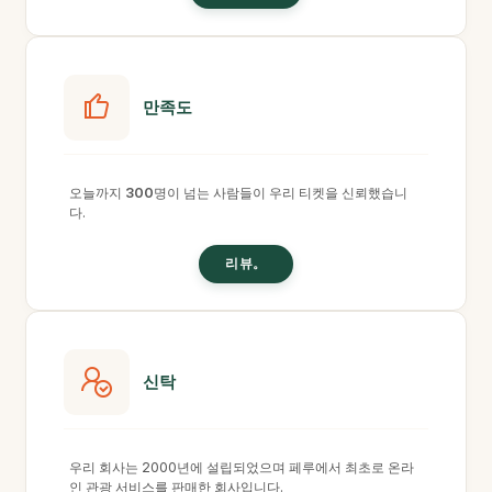
만족도
오늘까지
300
명이 넘는 사람들이 우리 티켓을 신뢰했습니
다.
리뷰。
신탁
우리 회사는 2000년에 설립되었으며 페루에서 최초로 온라
인 관광 서비스를 판매한 회사입니다.