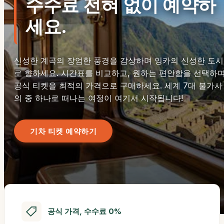
수수료 전혀 없이 예약하
세요.
신성한 계곡의 장엄한 풍경을 감상하며 잉카의 신성한 도시
로 향하세요. 시간표를 비교하고, 원하는 편안함을 선택하며
공식 티켓을 최적의 가격으로 구매하세요. 세계 7대 불가사
의 중 하나로 떠나는 여정이 여기서 시작됩니다!
기차 티켓 예약하기
공식 가격, 수수료 0%