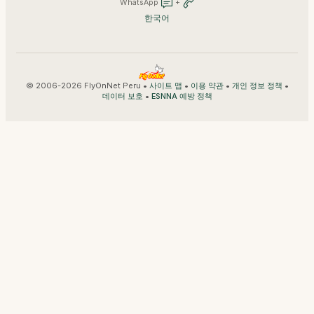
WhatsApp
+
한국어
© 2006-2026 FlyOnNet Peru •
•
•
•
사이트 맵
이용 약관
개인 정보 정책
•
데이터 보호
ESNNA 예방 정책