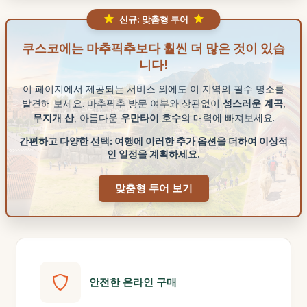
신규: 맞춤형 투어
쿠스코에는 마추픽추보다 훨씬 더 많은 것이 있습
니다!
이 페이지에서 제공되는 서비스 외에도 이 지역의 필수 명소를
발견해 보세요. 마추픽추 방문 여부와 상관없이
성스러운 계곡
,
무지개 산
, 아름다운
우만타이 호수
의 매력에 빠져보세요.
간편하고 다양한 선택: 여행에 이러한 추가 옵션을 더하여 이상적
인 일정을 계획하세요.
맞춤형 투어 보기
안전한 온라인 구매