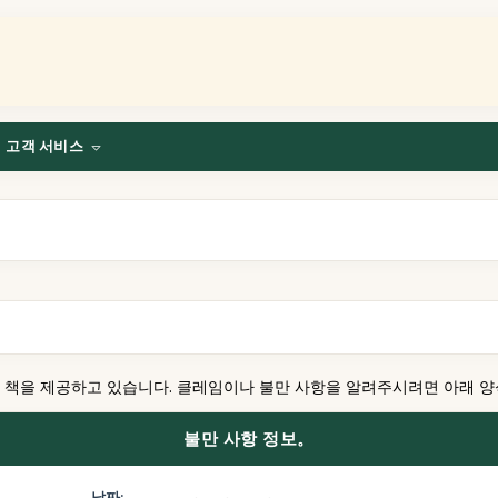
고객 서비스
수 책을 제공하고 있습니다. 클레임이나 불만 사항을 알려주시려면 아래 양
불만 사항 정보。
날짜: