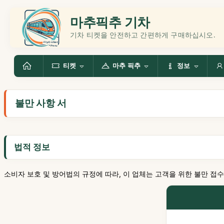
마추픽추 기차
기차 티켓을 안전하고 간편하게 구매하십시오.
티켓
마추 픽추
정보
불만 사항 서
법적 정보
소비자 보호 및 방어법의 규정에 따라, 이 업체는 고객을 위한 불만 접