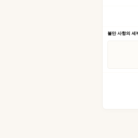
불만 사항의 세