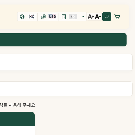
KO
USD
식을 사용해 주세요.