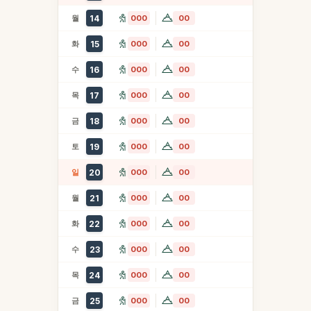
월
14
000
00
화
15
000
00
수
16
000
00
목
17
000
00
금
18
000
00
토
19
000
00
일
20
000
00
월
21
000
00
화
22
000
00
수
23
000
00
목
24
000
00
금
25
000
00