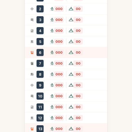
수
2
000
00
목
3
000
00
금
4
000
00
토
5
000
00
일
6
000
00
월
7
000
00
화
8
000
00
수
9
000
00
목
10
000
00
금
11
000
00
토
12
000
00
일
13
000
00