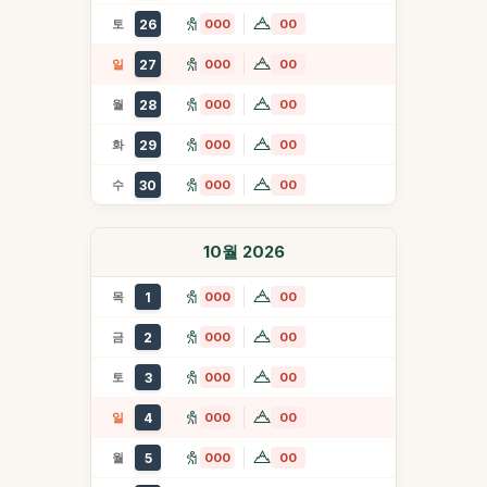
토
26
000
00
일
27
000
00
월
28
000
00
화
29
000
00
수
30
000
00
10월 2026
목
1
000
00
금
2
000
00
토
3
000
00
일
4
000
00
월
5
000
00