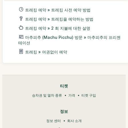
트레킹 예약 » 트레킹 사전 예약 방법
트레킹 예약 » 트레킹을 예약하는 방법
트레킹 예약 » 2 회 지불에 대한 설명
마추피추 (Machu Picchu) 방문 » 마추피추의 프리젠
테이션
트레킹 » 여권없이 예약
티켓
승차권 및 열차 종류
가격
티켓 구입
정보
정보 센터
회사 소개