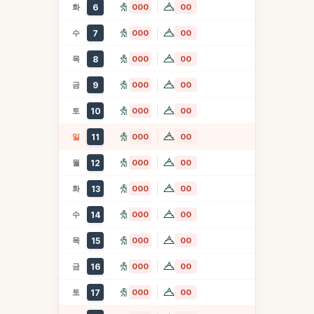
화
6
000
00
수
7
000
00
목
8
000
00
금
9
000
00
토
10
000
00
일
11
000
00
월
12
000
00
화
13
000
00
수
14
000
00
목
15
000
00
금
16
000
00
토
17
000
00