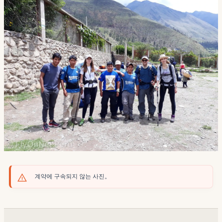
계약에 구속되지 않는 사진。