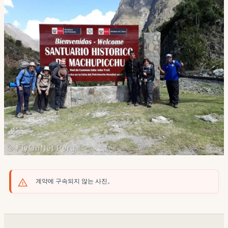
계약에 구속되지 않는 사진。