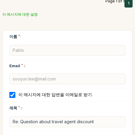
Page 1 of 1
1
이 메시지에 대한 설명
이름
*:
Email
*
:
이 메시지에 대한 답변을 이메일로 받기
제목
*
: