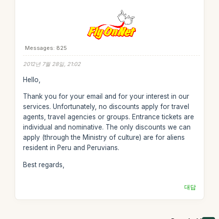
Messages: 825
2012년 7월 28일, 21:02
Hello,
Thank you for your email and for your interest in our
services. Unfortunately, no discounts apply for travel
agents, travel agencies or groups. Entrance tickets are
individual and nominative. The only discounts we can
apply (through the Ministry of culture) are for aliens
resident in Peru and Peruvians.
Best regards,
대답