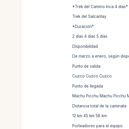
*Trek del Camino Inca 4 días*
Trek del Salcantay
*Duración*
2 días 4 días 5 días
Disponibilidad
De marzo a enero, según dispo
Punto de salida
Cuzco Cuzco Cuzco
Punto de llegada
Machu Picchu Machu Picchu 
Distancia total de la caminata
12 km 45 km 58 km
Porteadores para el equipo