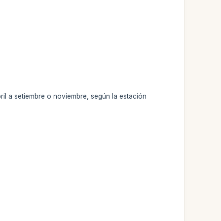
il a setiembre o noviembre, según la estación