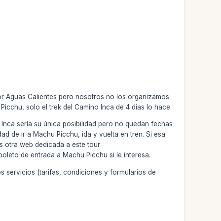
or Aguas Calientes pero nosotros no los organizamos
Picchu, solo el trek del Camino Inca de 4 días lo hace.
 Inca sería su única posibilidad pero no quedan fechas
ad de ir a Machu Picchu, ida y vuelta en tren. Si esa
s otra web dedicada a este tour
oleto de entrada a Machu Picchu si le interesa.
s servicios (tarifas, condiciones y formularios de