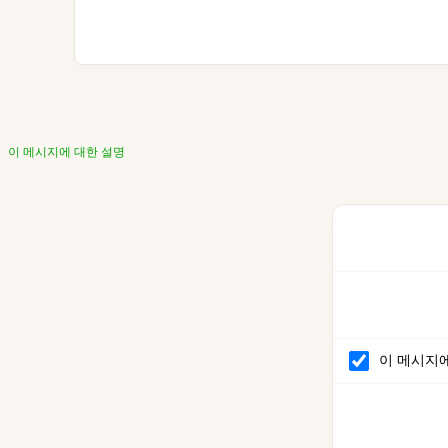
이 메시지에 대한 설명
이 메시지