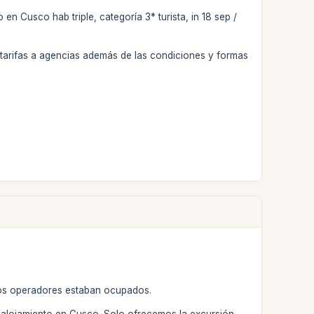
 Cusco hab triple, categoría 3* turista, in 18 sep /
tarifas a agencias además de las condiciones y formas
tros operadores estaban ocupados.