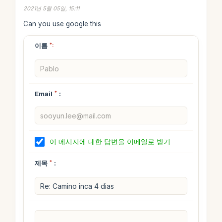
2021년 5월 05일, 15:11
Can you use google this
이름
*:
Email
*
:
이 메시지에 대한 답변을 이메일로 받기
제목
*
: