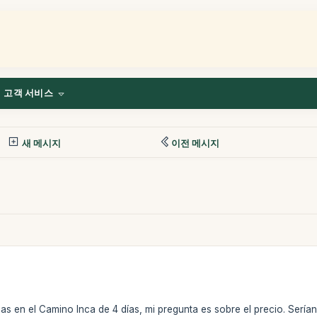
고객 서비스
새 메시지
이전 메시지
s en el Camino Inca de 4 días, mi pregunta es sobre el precio. Serí